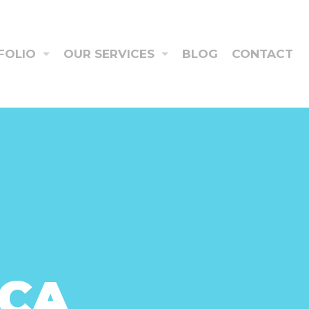
FOLIO
OUR SERVICES
BLOG
CONTACT
RCA