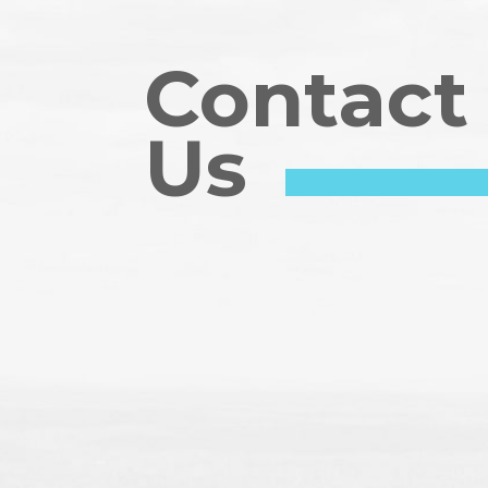
Contact
Us