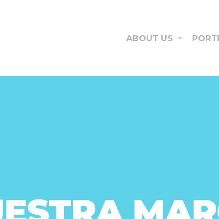
ABOUT US
PORT
ESTRA MA